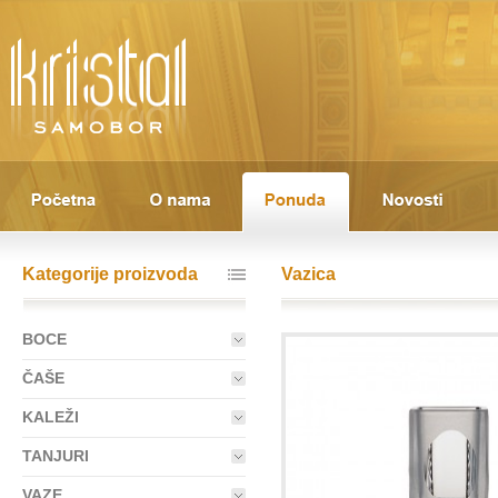
Kategorije proizvoda
Vazica
BOCE
ČAŠE
KALEŽI
TANJURI
VAZE