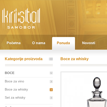
Kategorije proizvoda
Boce za whisky
BOCE
Boce za vino
Boce za whisky
Set za whisky